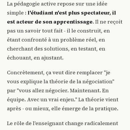
La pédagogie active repose sur une idée
simple :
l'étudiant n'est plus spectateur, il
est acteur de son apprentissage
. Il ne reçoit
pas un savoir tout fait - il le construit, en
étant confronté à un problème réel, en
cherchant des solutions, en testant, en
échouant, en ajustant.
Concrètement, ça veut dire remplacer "je
vous explique la théorie de la négociation"
par "vous allez négocier. Maintenant. En
équipe. Avec un vrai enjeu." La théorie vient
après - ou mieux, elle émerge de la pratique.
Le rôle de l'enseignant change radicalement