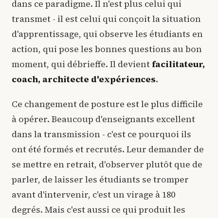
dans ce paradigme. Il n'est plus celui qui
transmet - il est celui qui conçoit la situation
d'apprentissage, qui observe les étudiants en
action, qui pose les bonnes questions au bon
moment, qui débrieffe. Il devient
facilitateur,
coach, architecte d'expériences
.
Ce changement de posture est le plus difficile
à opérer. Beaucoup d'enseignants excellent
dans la transmission - c'est ce pourquoi ils
ont été formés et recrutés. Leur demander de
se mettre en retrait, d'observer plutôt que de
parler, de laisser les étudiants se tromper
avant d'intervenir, c'est un virage à 180
degrés. Mais c'est aussi ce qui produit les