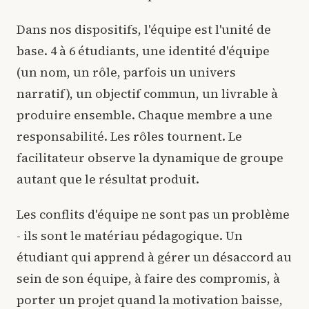
Dans nos dispositifs, l'équipe est l'unité de
base. 4 à 6 étudiants, une identité d'équipe
(un nom, un rôle, parfois un univers
narratif), un objectif commun, un livrable à
produire ensemble. Chaque membre a une
responsabilité. Les rôles tournent. Le
facilitateur observe la dynamique de groupe
autant que le résultat produit.
Les conflits d'équipe ne sont pas un problème
- ils sont le matériau pédagogique. Un
étudiant qui apprend à gérer un désaccord au
sein de son équipe, à faire des compromis, à
porter un projet quand la motivation baisse,