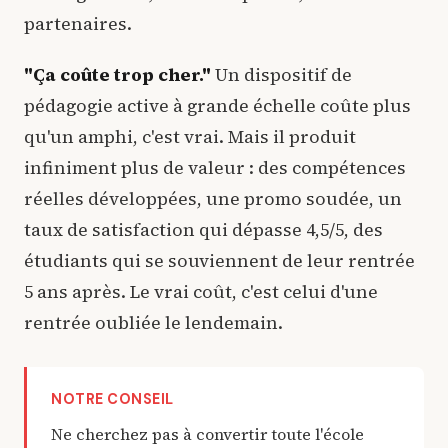
partenaires.
"Ça coûte trop cher."
Un dispositif de
pédagogie active à grande échelle coûte plus
qu'un amphi, c'est vrai. Mais il produit
infiniment plus de valeur : des compétences
réelles développées, une promo soudée, un
taux de satisfaction qui dépasse 4,5/5, des
étudiants qui se souviennent de leur rentrée
5 ans après. Le vrai coût, c'est celui d'une
rentrée oubliée le lendemain.
NOTRE CONSEIL
Ne cherchez pas à convertir toute l'école