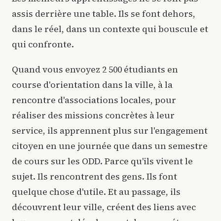
assis derrière une table. Ils se font dehors,
dans le réel, dans un contexte qui bouscule et
qui confronte.
Quand vous envoyez 2 500 étudiants en
course d'orientation dans la ville, à la
rencontre d'associations locales, pour
réaliser des missions concrètes à leur
service, ils apprennent plus sur l'engagement
citoyen en une journée que dans un semestre
de cours sur les ODD. Parce qu'ils vivent le
sujet. Ils rencontrent des gens. Ils font
quelque chose d'utile. Et au passage, ils
découvrent leur ville, créent des liens avec