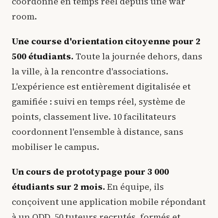
coordonné en temps réel depuis une war
room.
Une course d'orientation citoyenne pour 2
500 étudiants.
Toute la journée dehors, dans
la ville, à la rencontre d'associations.
L'expérience est entièrement digitalisée et
gamifiée : suivi en temps réel, système de
points, classement live. 10 facilitateurs
coordonnent l'ensemble à distance, sans
mobiliser le campus.
Un cours de prototypage pour 3 000
étudiants sur 2 mois.
En équipe, ils
conçoivent une application mobile répondant
à un ODD. 50 tuteurs recrutés, formés et