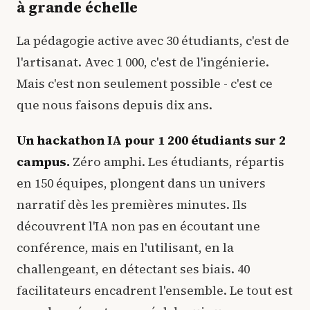
à grande échelle
La pédagogie active avec 30 étudiants, c'est de
l'artisanat. Avec 1 000, c'est de l'ingénierie.
Mais c'est non seulement possible - c'est ce
que nous faisons depuis dix ans.
Un hackathon IA pour 1 200 étudiants sur 2
campus.
Zéro amphi. Les étudiants, répartis
en 150 équipes, plongent dans un univers
narratif dès les premières minutes. Ils
découvrent l'IA non pas en écoutant une
conférence, mais en l'utilisant, en la
challengeant, en détectant ses biais. 40
facilitateurs encadrent l'ensemble. Le tout est