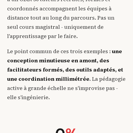
coordonnés accompagnent les équipes à
distance tout au long du parcours. Pas un
seul cours magistral - uniquement de
l'apprentissage par le faire.
Le point commun de ces trois exemples :
une
conception minutieuse en amont, des
facilitateurs formés, des outils adaptés, et
une coordination millimétrée
. La pédagogie
active à grande échelle ne s'improvise pas -
elle s'ingénierie.