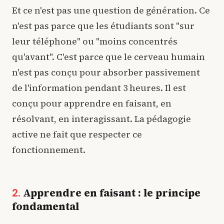
Et ce n'est pas une question de génération. Ce
n'est pas parce que les étudiants sont "sur
leur téléphone" ou "moins concentrés
qu'avant". C'est parce que le cerveau humain
n'est pas conçu pour absorber passivement
de l'information pendant 3 heures. Il est
conçu pour apprendre en faisant, en
résolvant, en interagissant. La pédagogie
active ne fait que respecter ce
fonctionnement.
Apprendre en faisant : le principe
2.
fondamental