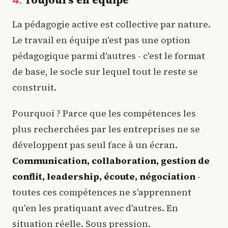
La pédagogie active est collective par nature.
Le travail en équipe n'est pas une option
pédagogique parmi d'autres - c'est le format
de base, le socle sur lequel tout le reste se
construit.
Pourquoi ? Parce que les compétences les
plus recherchées par les entreprises ne se
développent pas seul face à un écran.
Communication, collaboration, gestion de
conflit, leadership, écoute, négociation
-
toutes ces compétences ne s'apprennent
qu'en les pratiquant avec d'autres. En
situation réelle. Sous pression.