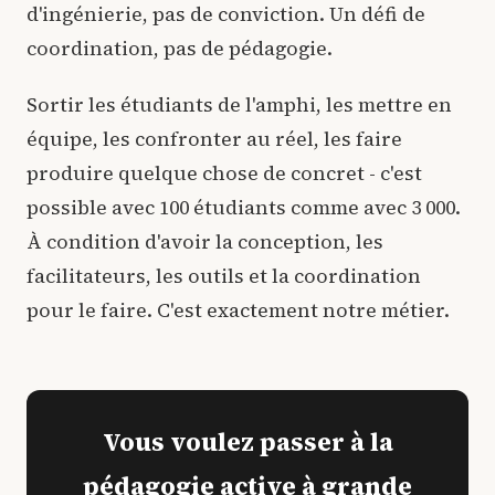
d'ingénierie, pas de conviction. Un défi de
coordination, pas de pédagogie.
Sortir les étudiants de l'amphi, les mettre en
équipe, les confronter au réel, les faire
produire quelque chose de concret - c'est
possible avec 100 étudiants comme avec 3 000.
À condition d'avoir la conception, les
facilitateurs, les outils et la coordination
pour le faire. C'est exactement notre métier.
Vous voulez passer à la
pédagogie active à grande