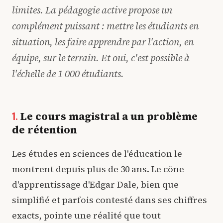
limites. La pédagogie active propose un
complément puissant : mettre les étudiants en
situation, les faire apprendre par l'action, en
équipe, sur le terrain. Et oui, c'est possible à
l'échelle de 1 000 étudiants.
Le cours magistral a un problème
1.
de rétention
Les études en sciences de l'éducation le
montrent depuis plus de 30 ans. Le cône
d'apprentissage d'Edgar Dale, bien que
simplifié et parfois contesté dans ses chiffres
exacts, pointe une réalité que tout