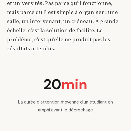
et universités. Pas parce qu'il fonctionne,
mais parce qu'il est simple à organiser : une
salle, un intervenant, un créneau. À grande
échelle, c'est la solution de facilité. Le
problème, c'est qu'elle ne produit pas les
résultats attendus.
20
min
La durée d'attention moyenne d'un étudiant en
amphi avant le décrochage