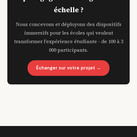
échelle ?
Nous concevons et déployons des dispositifs
immersifs pour les écoles qui veulent
transformer l'expérience étudiante - de 100 à 3
000 participants.
Échanger sur votre projet →