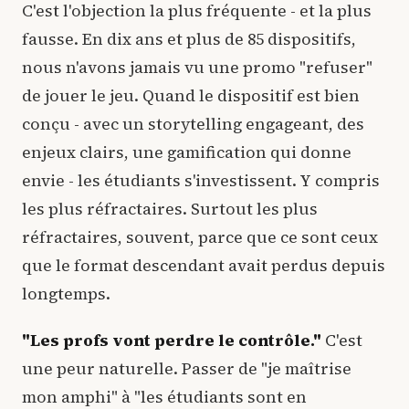
C'est l'objection la plus fréquente - et la plus
fausse. En dix ans et plus de 85 dispositifs,
nous n'avons jamais vu une promo "refuser"
de jouer le jeu. Quand le dispositif est bien
conçu - avec un storytelling engageant, des
enjeux clairs, une gamification qui donne
envie - les étudiants s'investissent. Y compris
les plus réfractaires. Surtout les plus
réfractaires, souvent, parce que ce sont ceux
que le format descendant avait perdus depuis
longtemps.
"Les profs vont perdre le contrôle."
C'est
une peur naturelle. Passer de "je maîtrise
mon amphi" à "les étudiants sont en