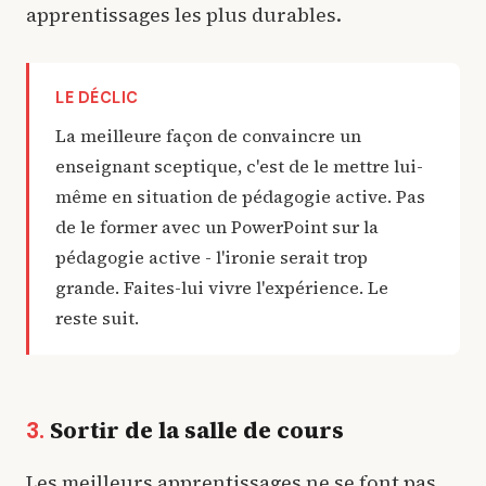
apprentissages les plus durables.
LE DÉCLIC
La meilleure façon de convaincre un
enseignant sceptique, c'est de le mettre lui-
même en situation de pédagogie active. Pas
de le former avec un PowerPoint sur la
pédagogie active - l'ironie serait trop
grande. Faites-lui vivre l'expérience. Le
reste suit.
Sortir de la salle de cours
3.
Les meilleurs apprentissages ne se font pas