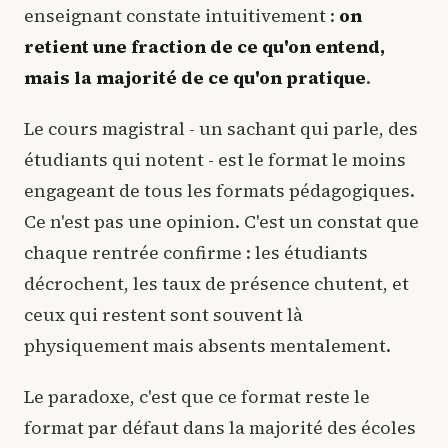
enseignant constate intuitivement :
on
retient une fraction de ce qu'on entend,
mais la majorité de ce qu'on pratique
.
Le cours magistral - un sachant qui parle, des
étudiants qui notent - est le format le moins
engageant de tous les formats pédagogiques.
Ce n'est pas une opinion. C'est un constat que
chaque rentrée confirme : les étudiants
décrochent, les taux de présence chutent, et
ceux qui restent sont souvent là
physiquement mais absents mentalement.
Le paradoxe, c'est que ce format reste le
format par défaut dans la majorité des écoles