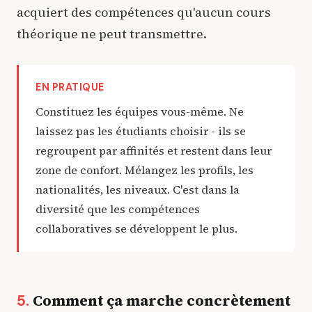
acquiert des compétences qu'aucun cours
théorique ne peut transmettre.
EN PRATIQUE
Constituez les équipes vous-même. Ne
laissez pas les étudiants choisir - ils se
regroupent par affinités et restent dans leur
zone de confort. Mélangez les profils, les
nationalités, les niveaux. C'est dans la
diversité que les compétences
collaboratives se développent le plus.
Comment ça marche concrètement
5.