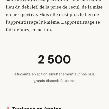
lieu du debrief, de la prise de recul, de la mise
en perspective. Mais elle n'est plus le lieu de
l'apprentissage lui-même. L'apprentissage se
fait dehors, en action.
2 500
étudiants en action simultanément sur nos plus
grands dispositifs terrain
Toujours en équipe
4.