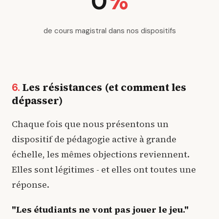
0
%
de cours magistral dans nos dispositifs
Les résistances (et comment les
6.
dépasser)
Chaque fois que nous présentons un
dispositif de pédagogie active à grande
échelle, les mêmes objections reviennent.
Elles sont légitimes - et elles ont toutes une
réponse.
"Les étudiants ne vont pas jouer le jeu."