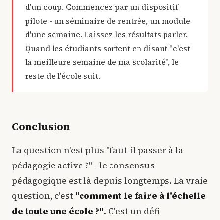
d'un coup. Commencez par un dispositif
pilote - un séminaire de rentrée, un module
d'une semaine. Laissez les résultats parler.
Quand les étudiants sortent en disant "c'est
la meilleure semaine de ma scolarité", le
reste de l'école suit.
Conclusion
La question n'est plus "faut-il passer à la
pédagogie active ?" - le consensus
pédagogique est là depuis longtemps. La vraie
question, c'est
"comment le faire à l'échelle
de toute une école ?"
. C'est un défi