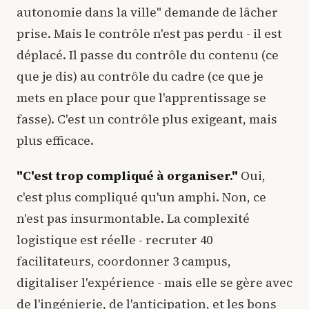
autonomie dans la ville" demande de lâcher
prise. Mais le contrôle n'est pas perdu - il est
déplacé. Il passe du contrôle du contenu (ce
que je dis) au contrôle du cadre (ce que je
mets en place pour que l'apprentissage se
fasse). C'est un contrôle plus exigeant, mais
plus efficace.
"C'est trop compliqué à organiser."
Oui,
c'est plus compliqué qu'un amphi. Non, ce
n'est pas insurmontable. La complexité
logistique est réelle - recruter 40
facilitateurs, coordonner 3 campus,
digitaliser l'expérience - mais elle se gère avec
de l'ingénierie, de l'anticipation, et les bons