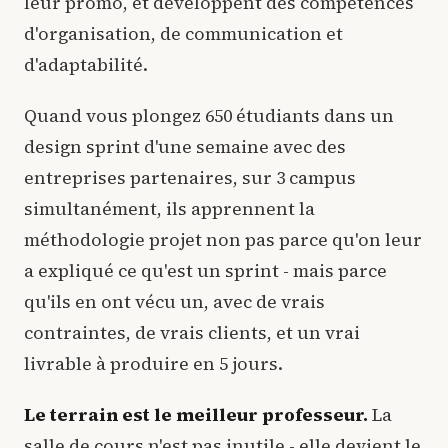
leur promo, et développent des compétences
d'organisation, de communication et
d'adaptabilité.
Quand vous plongez 650 étudiants dans un
design sprint d'une semaine avec des
entreprises partenaires, sur 3 campus
simultanément, ils apprennent la
méthodologie projet non pas parce qu'on leur
a expliqué ce qu'est un sprint - mais parce
qu'ils en ont vécu un, avec de vrais
contraintes, de vrais clients, et un vrai
livrable à produire en 5 jours.
Le terrain est le meilleur professeur.
La
salle de cours n'est pas inutile - elle devient le