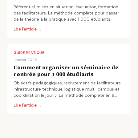
Référentiel, mises en situation, évaluation, formation
des facilitateurs. La méthode complète pour passer
de la théorie à la pratique avec 1 000 étudiants.
Lire l'article →
GUIDE PRATIQUE
Janvier 2025
Comment organiser un séminaire de
rentrée pour 1 000 étudiants
Objectifs pédagogiques, recrutement de facilitateurs,
infrastructure technique, logistique multi-campus et
coordination le jour J. La méthode complète en 8
étapes.
Lire l'article →