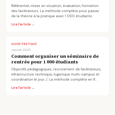
Référentiel, mises en situation, évaluation, formation
des facilitateurs. La méthode complète pour passer
de la théorie à la pratique avec 1 000 étudiants.
Lire l'article →
GUIDE PRATIQUE
Janvier 2025
Comment organiser un séminaire de
rentrée pour 1 000 étudiants
Objectifs pédagogiques, recrutement de facilitateurs,
infrastructure technique, logistique multi-campus et
coordination le jour J. La méthode complète en 8
étapes.
Lire l'article →